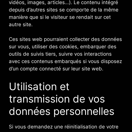
vidéos, images, articles…). Le contenu intégré
depuis d’autres sites se comporte de la même
manière que si le visiteur se rendait sur cet
autre site.
Ces sites web pourraient collecter des données
sur vous, utiliser des cookies, embarquer des
outils de suivis tiers, suivre vos interactions
avec ces contenus embarqués si vous disposez
d’un compte connecté sur leur site web.
Utilisation et
transmission de vos
données personnelles
Si vous demandez une réinitialisation de votre