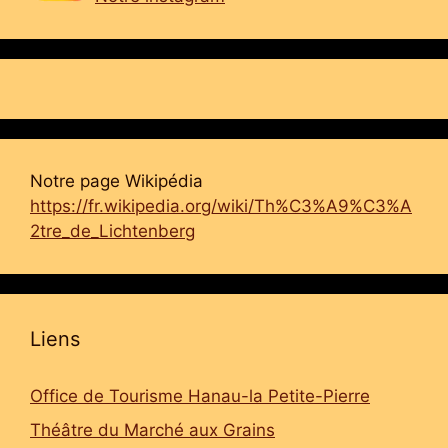
Notre page Wikipédia
https://fr.wikipedia.org/wiki/Th%C3%A9%C3%A
2tre_de_Lichtenberg
Liens
Office de Tourisme Hanau-la Petite-Pierre
Théâtre du Marché aux Grains