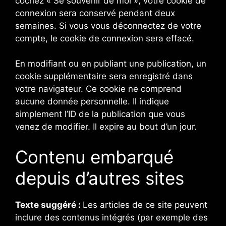
cochez « Se souvenir de moi », votre cookie de
connexion sera conservé pendant deux
semaines. Si vous vous déconnectez de votre
compte, le cookie de connexion sera effacé.
En modifiant ou en publiant une publication, un
cookie supplémentaire sera enregistré dans
votre navigateur. Ce cookie ne comprend
aucune donnée personnelle. Il indique
simplement l’ID de la publication que vous
venez de modifier. Il expire au bout d’un jour.
Contenu embarqué
depuis d’autres sites
Texte suggéré :
Les articles de ce site peuvent
inclure des contenus intégrés (par exemple des