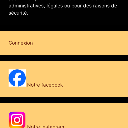
administratives, légales ou pour des raisons de
sécurité.
Connexion
Notre facebook
Notre instagram