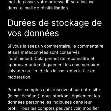
mot de passe, votre adresse IP sera incluse
dans l’e-mail de réinitialisation.
Durées de stockage de
vos données
Si vous laissez un commentaire, le commentaire
et ses métadonnées sont conservés
indéfiniment. Cela permet de reconnaître et
approuver automatiquement les commentaires
suivants au lieu de les laisser dans la file de
modération.
Pour les comptes qui s’inscrivent sur notre site
(le cas échéant), nous stockons également les
données personnelles indiquées dans leur
profil. Tous les comptes peuvent voir, modifier