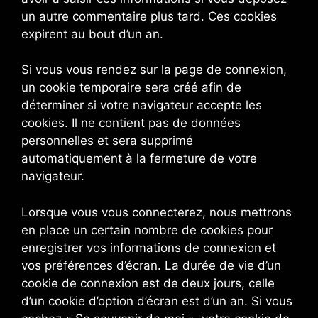
un autre commentaire plus tard. Ces cookies
expirent au bout d’un an.
Si vous vous rendez sur la page de connexion,
un cookie temporaire sera créé afin de
déterminer si votre navigateur accepte les
cookies. Il ne contient pas de données
personnelles et sera supprimé
automatiquement à la fermeture de votre
navigateur.
Lorsque vous vous connecterez, nous mettrons
en place un certain nombre de cookies pour
enregistrer vos informations de connexion et
vos préférences d’écran. La durée de vie d’un
cookie de connexion est de deux jours, celle
d’un cookie d’option d’écran est d’un an. Si vous