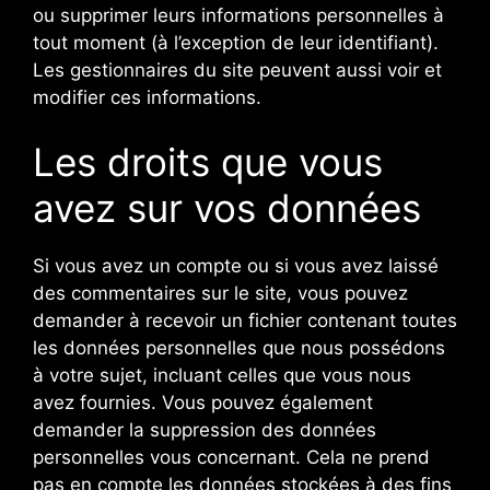
ou supprimer leurs informations personnelles à
tout moment (à l’exception de leur identifiant).
Les gestionnaires du site peuvent aussi voir et
modifier ces informations.
Les droits que vous
avez sur vos données
Si vous avez un compte ou si vous avez laissé
des commentaires sur le site, vous pouvez
demander à recevoir un fichier contenant toutes
les données personnelles que nous possédons
à votre sujet, incluant celles que vous nous
avez fournies. Vous pouvez également
demander la suppression des données
personnelles vous concernant. Cela ne prend
pas en compte les données stockées à des fins