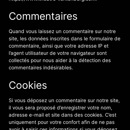
Commentaires
Quand vous laissez un commentaire sur notre
site, les données inscrites dans le formulaire de
commentaire, ainsi que votre adresse IP et
l’agent utilisateur de votre navigateur sont
collectés pour nous aider à la détection des
commentaires indésirables.
Cookies
Si vous déposez un commentaire sur notre site,
il vous sera proposé d’enregistrer votre nom,
adresse e-mail et site dans des cookies. C’est
uniquement pour votre confort afin de ne pas
avoir à saisir ces informations si vous déposez