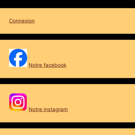
Connexion
Notre facebook
Notre instagram