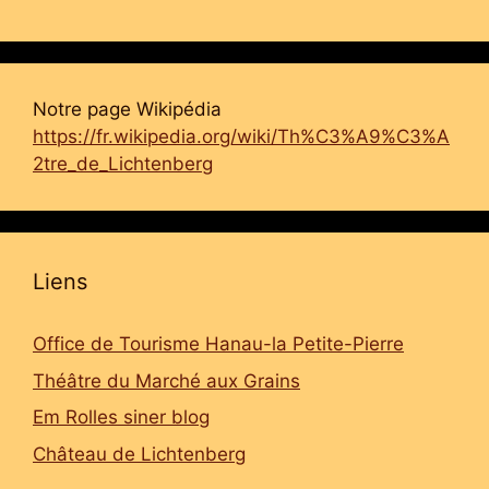
Notre page Wikipédia
https://fr.wikipedia.org/wiki/Th%C3%A9%C3%A
2tre_de_Lichtenberg
Liens
Office de Tourisme Hanau-la Petite-Pierre
Théâtre du Marché aux Grains
Em Rolles siner blog
Château de Lichtenberg