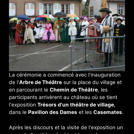
La cérémonie a commencé avec l'inauguration
de l'
Arbre de Théâtre
sur la place du village et
en parcourant le
Chemin de Théâtre
, les
participants arrivèrent au château où se tient
l'exposition
Trésors d'un théâtre de village
,
dans le
Pavillon des Dames
et les
Casemates
.
Après les discours et la visite de l'exposition un