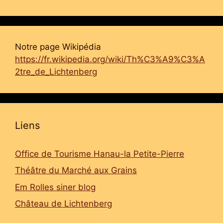
Notre page Wikipédia
https://fr.wikipedia.org/wiki/Th%C3%A9%C3%A
2tre_de_Lichtenberg
Liens
Office de Tourisme Hanau-la Petite-Pierre
Théâtre du Marché aux Grains
Em Rolles siner blog
Château de Lichtenberg