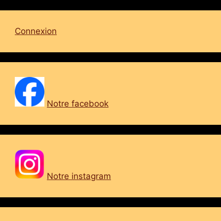
Connexion
Notre facebook
Notre instagram