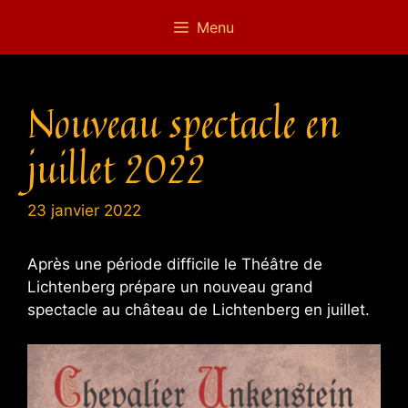
Aller
Menu
au
contenu
Nouveau spectacle en
juillet 2022
23 janvier 2022
Après une période difficile le Théâtre de
Lichtenberg prépare un nouveau grand
spectacle au château de Lichtenberg en juillet.