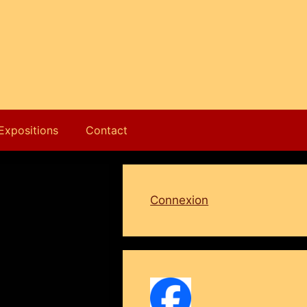
Expositions
Contact
Connexion